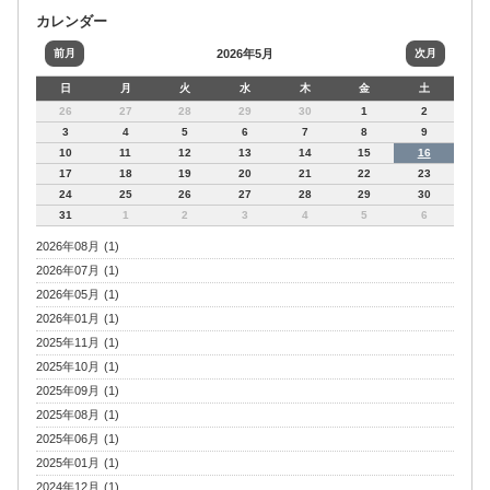
カレンダー
前月
2026年5月
次月
日
月
火
水
木
金
土
26
27
28
29
30
1
2
3
4
5
6
7
8
9
10
11
12
13
14
15
16
17
18
19
20
21
22
23
24
25
26
27
28
29
30
31
1
2
3
4
5
6
2026年08月 (1)
2026年07月 (1)
2026年05月 (1)
2026年01月 (1)
2025年11月 (1)
2025年10月 (1)
2025年09月 (1)
2025年08月 (1)
2025年06月 (1)
2025年01月 (1)
2024年12月 (1)