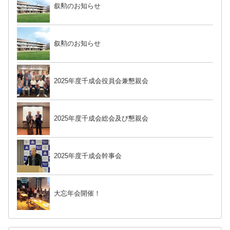
叙勲のお知らせ
叙勲のお知らせ
2025年度千成会役員会兼懇親会
2025年度千成会総会及び懇親会
2025年度千成会幹事会
大忘年会開催！