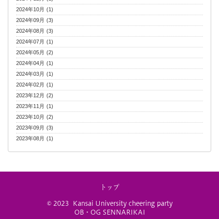
2024年10月 (1)
2024年09月 (3)
2024年08月 (3)
2024年07月 (1)
2024年05月 (2)
2024年04月 (1)
2024年03月 (1)
2024年02月 (1)
2023年12月 (2)
2023年11月 (1)
2023年10月 (2)
2023年09月 (3)
2023年08月 (1)
トップ
© 2023 Kansai
University
c
heering party
OB・OG SENNARIKAI